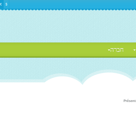
€
$
חברה
Présent