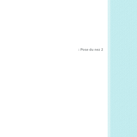
Pose du nez 2 :