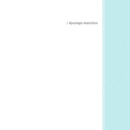
Ajustage manchon :