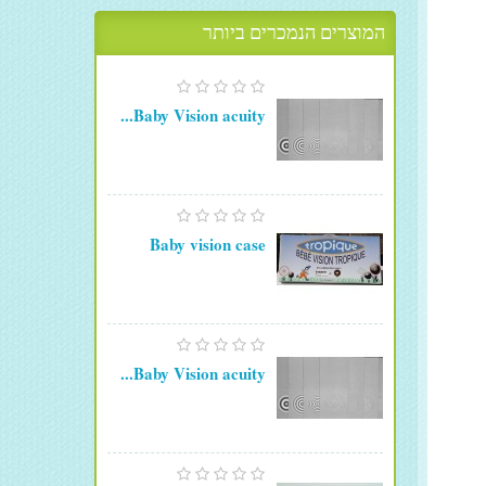
המוצרים הנמכרים ביותר
Baby Vision acuity...
Baby vision case
Baby Vision acuity...