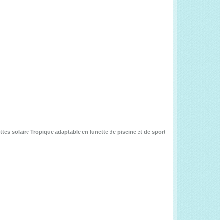
ttes solaire Tropique adaptable en lunette de piscine et de sport