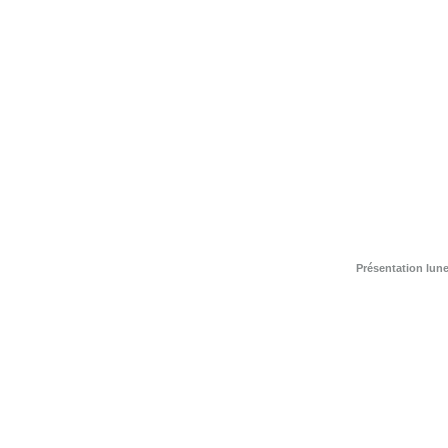
Présentation lune