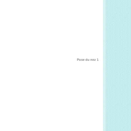
Pose du nez 1