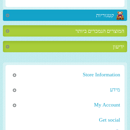
קטגוריות
המוצרים הנמכרים ביותר
ידיעון
Store Information
מידע
My Account
Get social