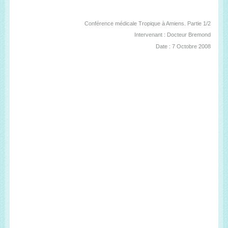
Conférence médicale Tropique à Amiens. Partie 1/2
Intervenant : Docteur Bremond
Date : 7 Octobre 2008