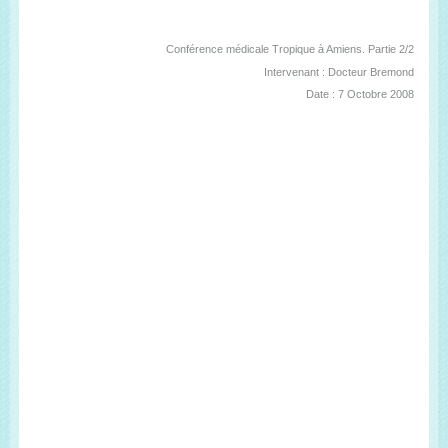
Conférence médicale Tropique à Amiens. Partie 2/2
Intervenant : Docteur Bremond
Date : 7 Octobre 2008