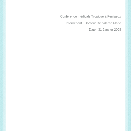
Conférence médicale Tropique à Perrigeux.
Intervenant : Docteur De bideran Marie
Date : 31 Janvier 2008