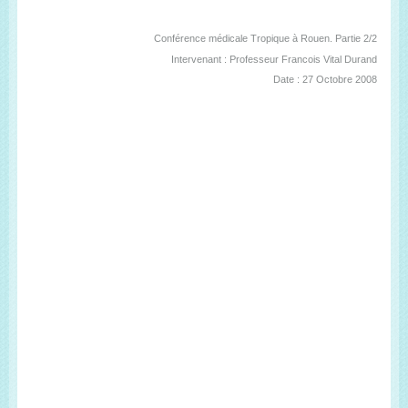
Conférence médicale Tropique à Rouen. Partie 2/2
Intervenant : Professeur Francois Vital Durand
Date : 27 Octobre 2008