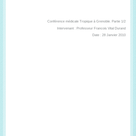
Conférence médicale Tropique à Grenoble. Partie 1/2
Intervenant : Professeur Francois Vital Durand
Date : 28 Janvier 2010