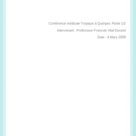
Conférence médicale Tropique à Quimper. Partie 1/2
Intervenant : Professeur Francois Vital Durand
Date : 4 Mars 2008