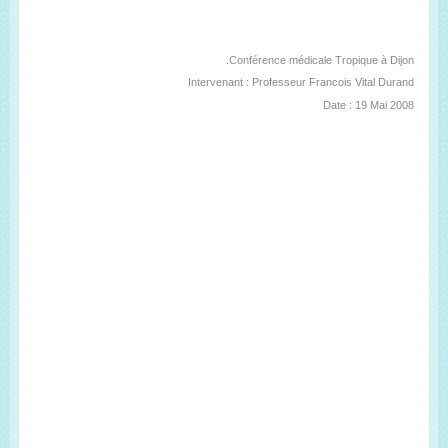
Conférence médicale Tropique à Dijon.
Intervenant : Professeur Francois Vital Durand
Date : 19 Mai 2008