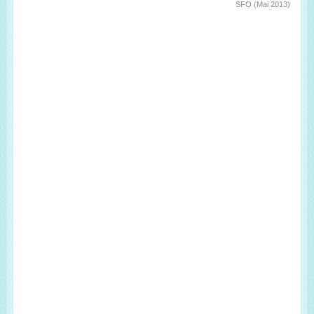
SFO (Mai 2013)