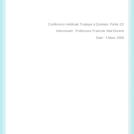
Conférence médicale Tropique à Quimper. Partie 2/2
Intervenant : Professeur Francois Vital Durand
Date : 4 Mars 2008