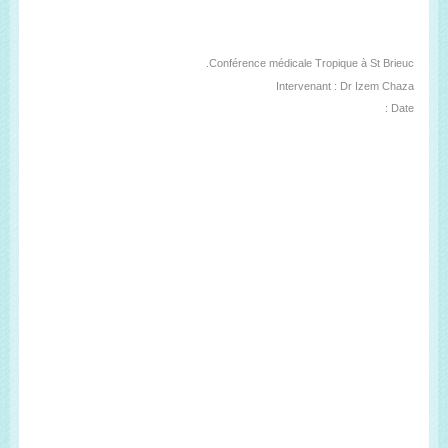
Conférence médicale Tropique à St Brieuc.
Intervenant : Dr Izem Chaza
Date :