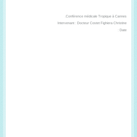
Conférence médicale Tropique à Cannes.
Intervenant : Docteur Costet Fighiera Christine
Date :