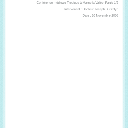
Conférence médicale Tropique à Marne la Vallée. Partie 1/2
Intervenant : Docteur Joseph Bursztyn
Date : 20 Novembre 2008