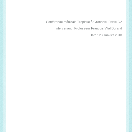
Conférence médicale Tropique à Grenoble. Partie 2/2
Intervenant : Professeur Francois Vital Durand
Date : 28 Janvier 2010