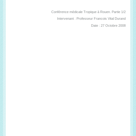
Conférence médicale Tropique à Rouen. Partie 1/2
Intervenant : Professeur Francois Vital Durand
Date : 27 Octobre 2008