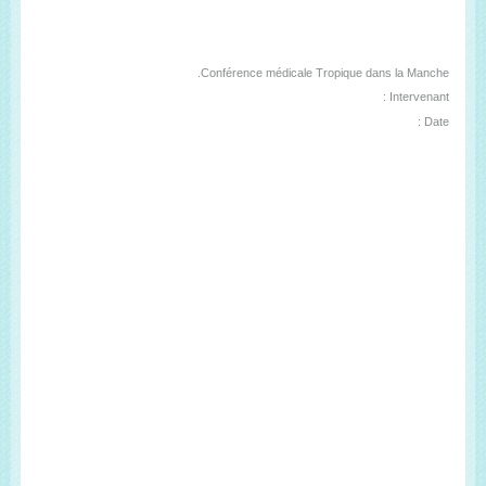
Conférence médicale Tropique dans la Manche.
Intervenant :
Date :