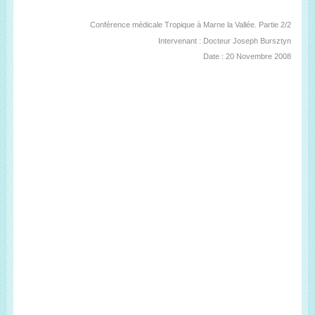
Conférence médicale Tropique à Marne la Vallée. Partie 2/2
Intervenant : Docteur Joseph Bursztyn
Date : 20 Novembre 2008