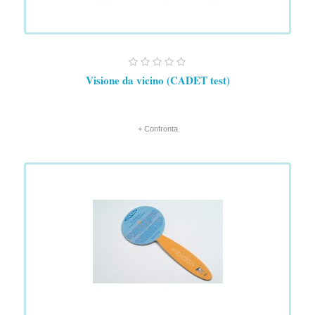
Visione da vicino (CADET test)
+ Confronta