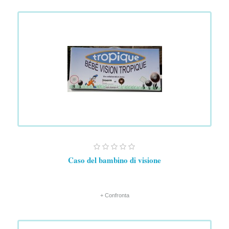
Caso del bambino di visione
+ Confronta