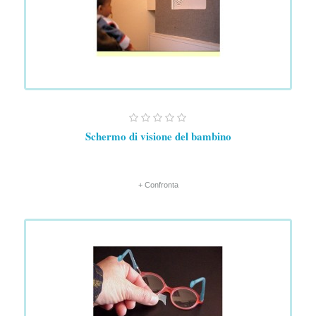
Schermo di visione del bambino
+ Confronta