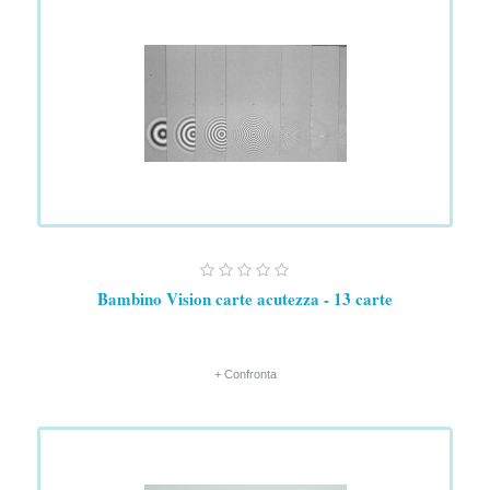
Bambino Vision carte acutezza - 13 carte
+ Confronta