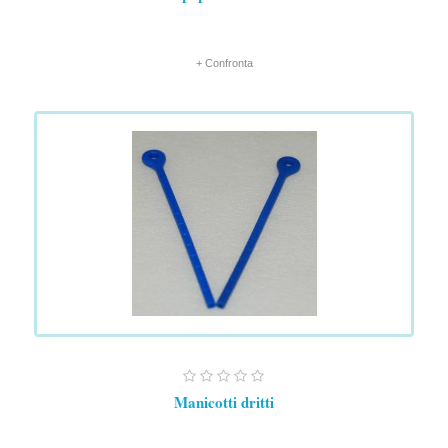
+ Confronta
Manicotti dritti