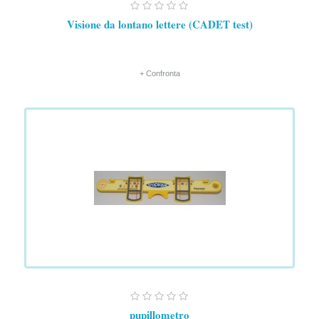
Visione da lontano lettere (CADET test)
+ Confronta
pupillometro