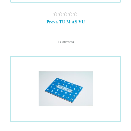
Prova TU M'AS VU
+ Confronta