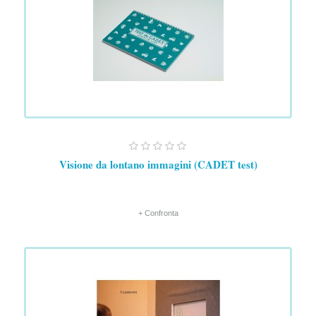
Visione da lontano immagini (CADET test)
+ Confronta