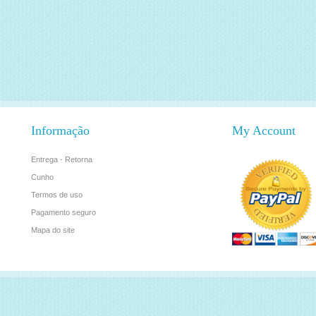
Informação
My Account
Entrega - Retorna
Cunho
Termos de uso
Pagamento seguro
Mapa do site