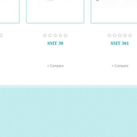
SMT 30
SMT 301
+ Compare
+ Compare