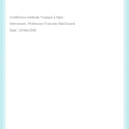
Conférence médicale Tropique à Dijon.
Intervenant : Professeur Francois Vital Durand
Date : 19 Mai 2008