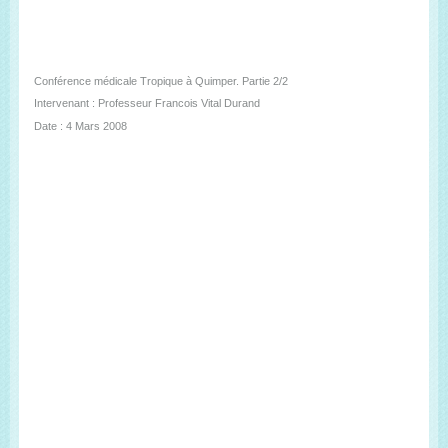
Conférence médicale Tropique à Quimper. Partie 2/2
Intervenant : Professeur Francois Vital Durand
Date : 4 Mars 2008