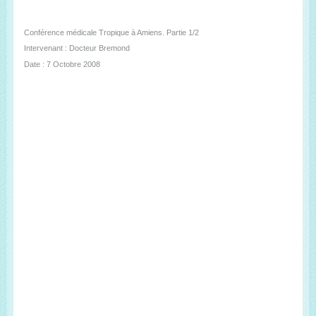
Conférence médicale Tropique à Amiens. Partie 1/2
Intervenant : Docteur Bremond
Date : 7 Octobre 2008