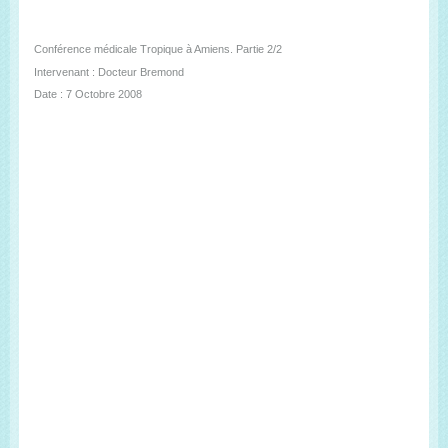
Conférence médicale Tropique à Amiens. Partie 2/2
Intervenant : Docteur Bremond
Date : 7 Octobre 2008