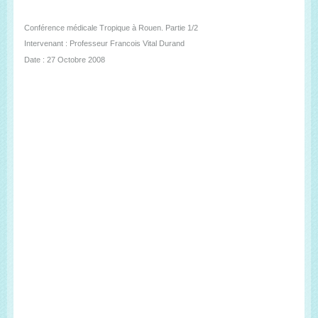
Conférence médicale Tropique à Rouen. Partie 1/2
Intervenant : Professeur Francois Vital Durand
Date : 27 Octobre 2008