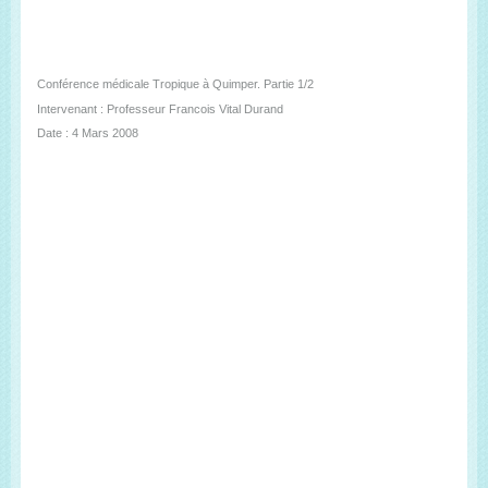
Conférence médicale Tropique à Quimper. Partie 1/2
Intervenant : Professeur Francois Vital Durand
Date : 4 Mars 2008