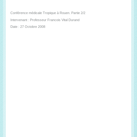
Conférence médicale Tropique à Rouen. Partie 2/2
Intervenant : Professeur Francois Vital Durand
Date : 27 Octobre 2008