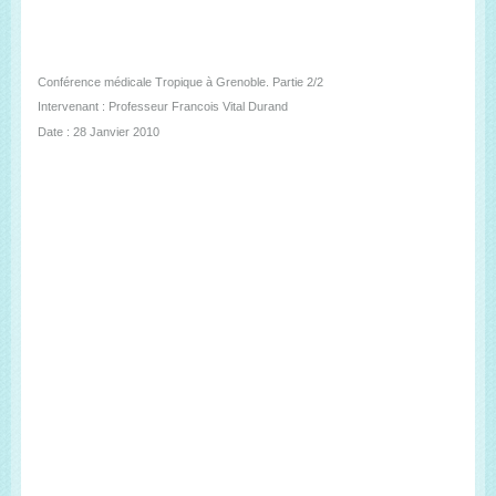
Conférence médicale Tropique à Grenoble. Partie 2/2
Intervenant : Professeur Francois Vital Durand
Date : 28 Janvier 2010