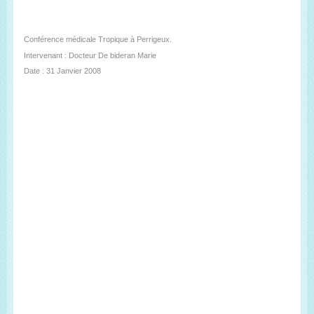
Conférence médicale Tropique à Perrigeux.
Intervenant : Docteur De bideran Marie
Date : 31 Janvier 2008