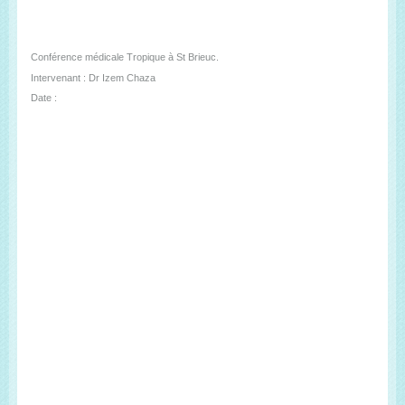
Conférence médicale Tropique à St Brieuc.
Intervenant : Dr Izem Chaza
Date :