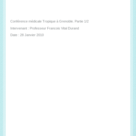
Conférence médicale Tropique à Grenoble. Partie 1/2
Intervenant : Professeur Francois Vital Durand
Date : 28 Janvier 2010