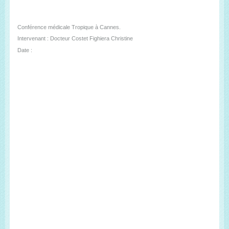
Conférence médicale Tropique à Cannes.
Intervenant : Docteur Costet Fighiera Christine
Date :