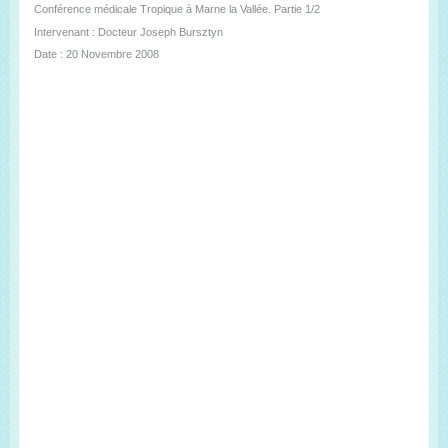
Conférence médicale Tropique à Marne la Vallée. Partie 1/2
Intervenant : Docteur Joseph Bursztyn
Date : 20 Novembre 2008