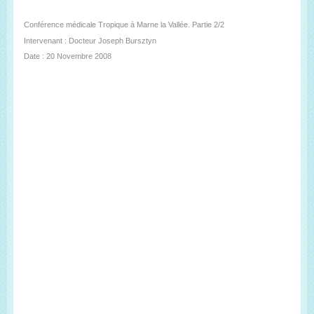
Conférence médicale Tropique à Marne la Vallée. Partie 2/2
Intervenant : Docteur Joseph Bursztyn
Date : 20 Novembre 2008