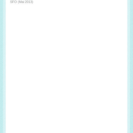
SFO (Mai 2013)