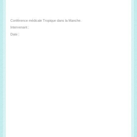
Conférence médicale Tropique dans la Manche.
Intervenant :
Date :