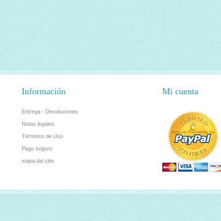
Información
Mi cuenta
Entrega - Devoluciones
Notas legales
Términos de Uso
Pago seguro
mapa del sitio