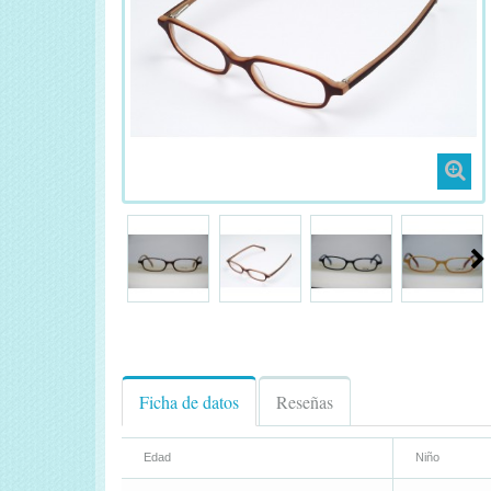
Ficha de datos
Reseñas
Edad
Niño