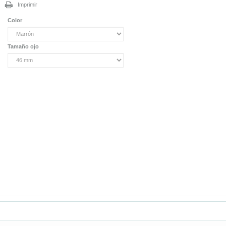
Imprimir
Color
Tamaño ojo