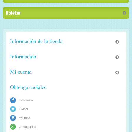
Boletín
Información de la tienda
Información
Mi cuenta
Obtenga sociales
Facebook
Twitter
Youtube
Google Plus