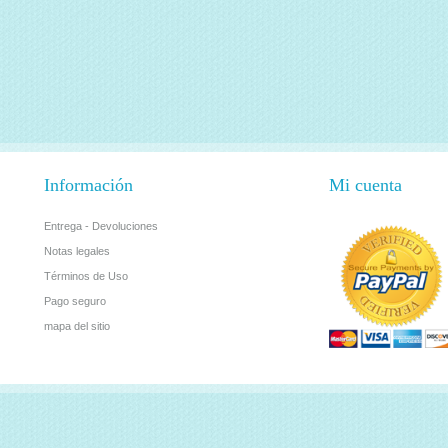
Información
Mi cuenta
Entrega - Devoluciones
Notas legales
Términos de Uso
Pago seguro
mapa del sitio