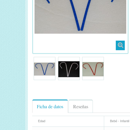
Ficha de datos
Reseñas
Edad
Bebé - Infantil