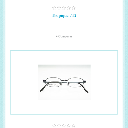
Tropique 712
+ Comparar