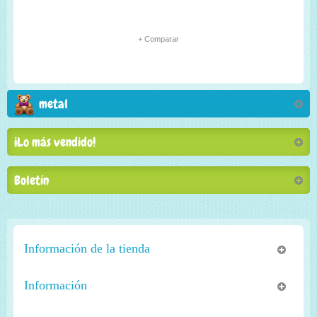
+ Comparar
metal
¡Lo más vendido!
Boletín
Información de la tienda
Información