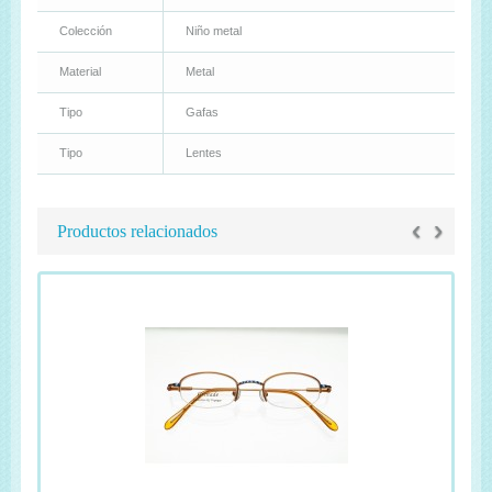
Colección
Niño metal
Material
Metal
Tipo
Gafas
Tipo
Lentes
‹
›
Productos relacionados