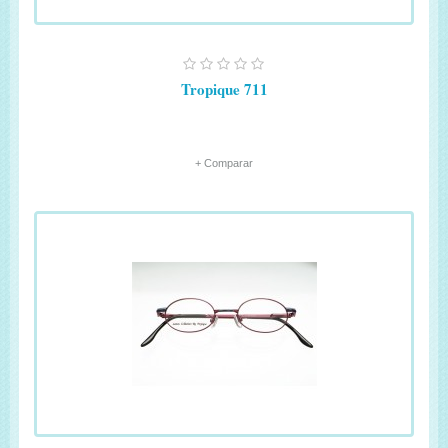
Tropique 711
+ Comparar