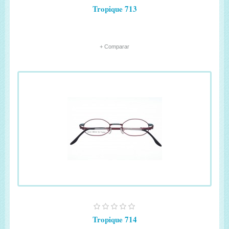
Tropique 713
+ Comparar
Tropique 714