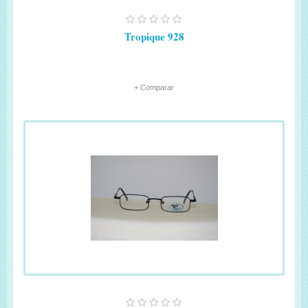
Tropique 928
+ Comparar