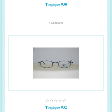
Tropique 930
+ Comparar
Tropique 932