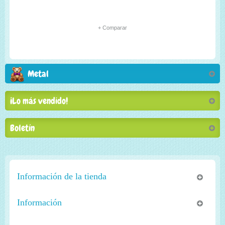
+ Comparar
Metal
¡Lo más vendido!
Boletín
Información de la tienda
Información