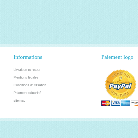
Informations
Paiement logo
Livraison et retour
Mentions légales
Conditions d'utilisation
Paiement sécurisé
sitemap