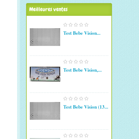
Meilleures ventes
Test Bebe Vision...
Test Bebe Vision,...
Test Bebe Vision (13...