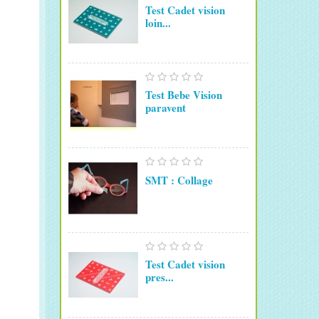
Test Cadet vision
loin...
Test Bebe Vision
paravent
SMT : Collage
Test Cadet vision
pres...