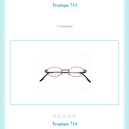
Tropique 713
+ Comparer
Tropique 714