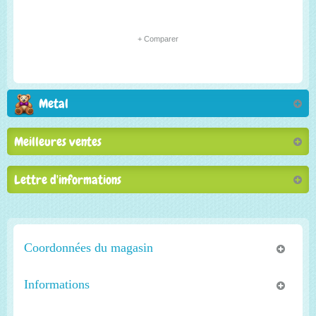
+ Comparer
Metal
Meilleures ventes
Lettre d'informations
Coordonnées du magasin
Informations