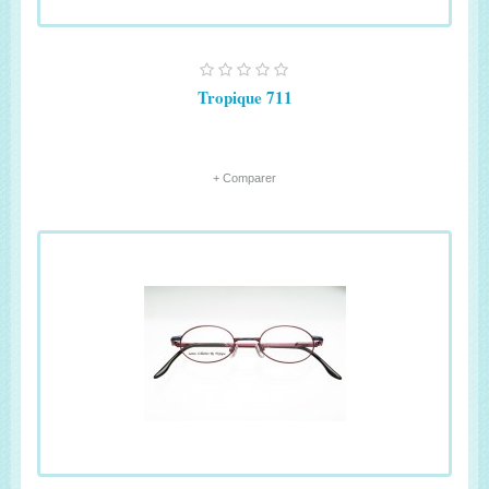
Tropique 711
+ Comparer