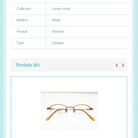
Collection
Junior metal
Matière
Metal
Produit
Monture
Type
Optique
‹
›
Produits liés