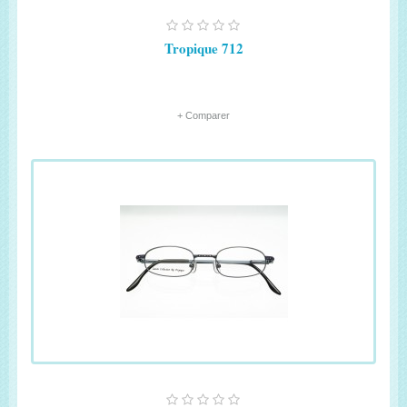
Tropique 712
+ Comparer