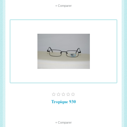
+ Comparer
Tropique 930
+ Comparer