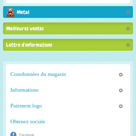
Metal
Meilleures ventes
Lettre d'informations
Coordonnées du magasin
Informations
Paiement logo
Obtenez sociale
Facebook