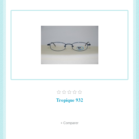
Tropique 932
+ Comparer