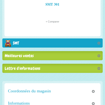
SMT 301
+ Comparer
SMT
Meilleures ventes
Lettre d'informations
Coordonnées du magasin
Informations