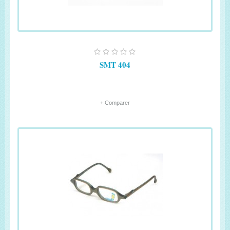
SMT 404
+ Comparer