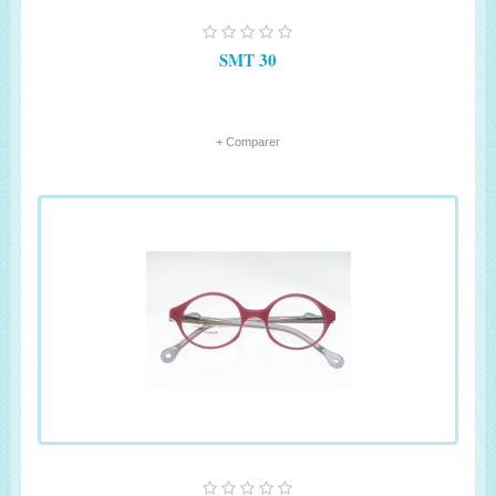
SMT 30
+ Comparer