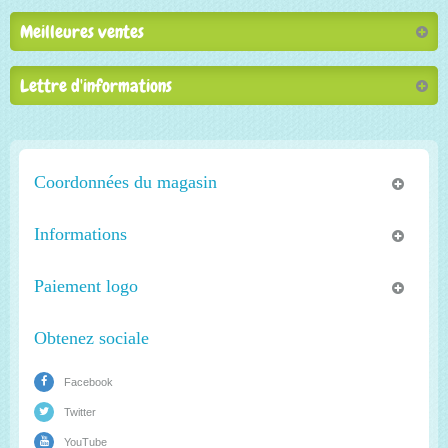
Meilleures ventes
Lettre d'informations
Coordonnées du magasin
Informations
Paiement logo
Obtenez sociale
Facebook
Twitter
YouTube