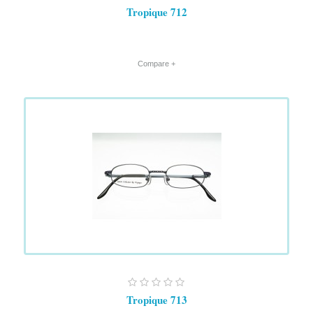
Tropique 712
+ Compare
Tropique 713