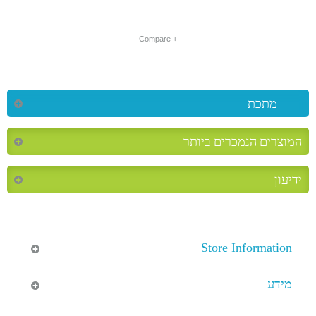
+ Compare
מתכת
המוצרים הנמכרים ביותר
ידיעון
Store Information
מידע