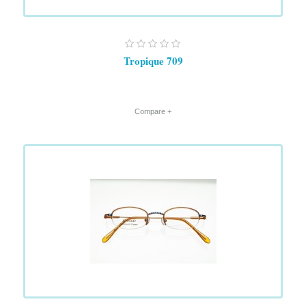
Tropique 709
+ Compare