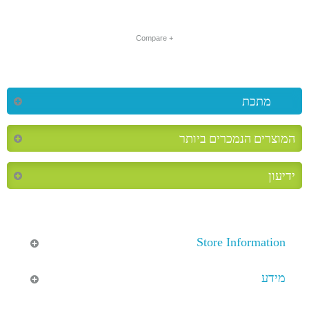
+ Compare
מתכת
המוצרים הנמכרים ביותר
ידיעון
Store Information
מידע