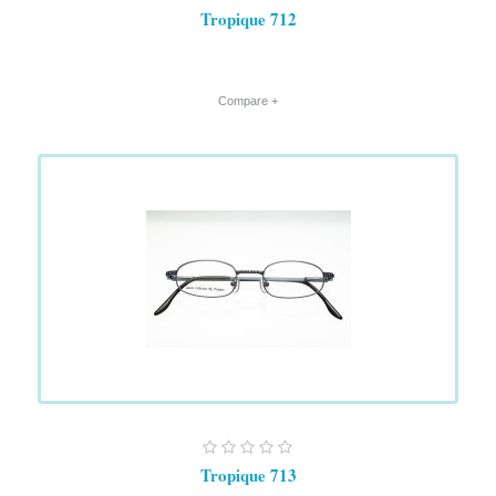
Tropique 712
+ Compare
Tropique 713