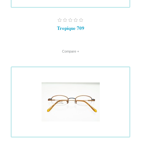
Tropique 709
+ Compare