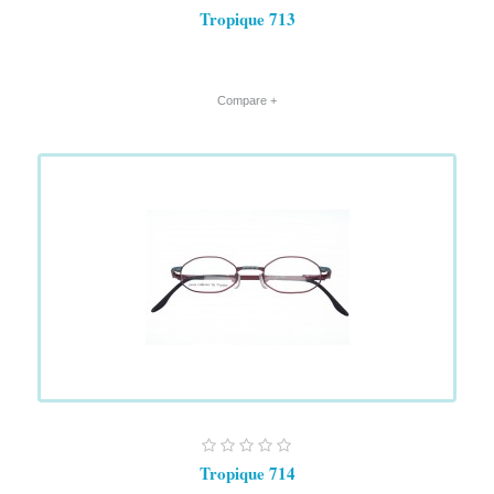
Tropique 713
+ Compare
Tropique 714