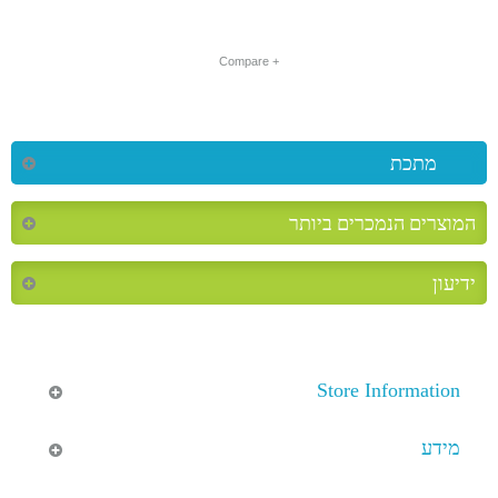
+ Compare
מתכת
המוצרים הנמכרים ביותר
ידיעון
Store Information
מידע