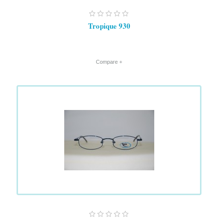
Tropique 930
+ Compare