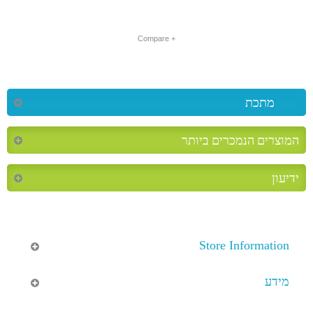
+ Compare
מתכת
המוצרים הנמכרים ביותר
ידיעון
Store Information
מידע