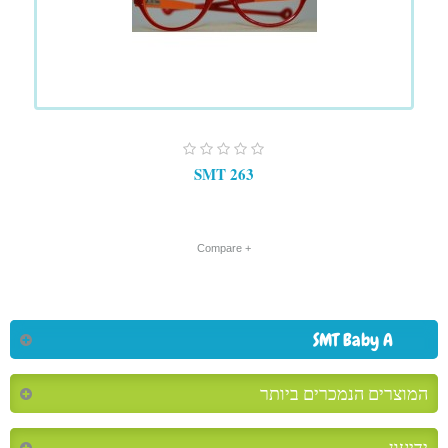
SMT 263
+ Compare
SMT Baby A
המוצרים הנמכרים ביותר
ידיעון