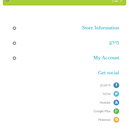
Store Information
מידע
My Account
Get social
פייסבוק
טוויטר
Youtube
Google Plus
Pinterest