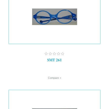
SMT 261
+ Compare