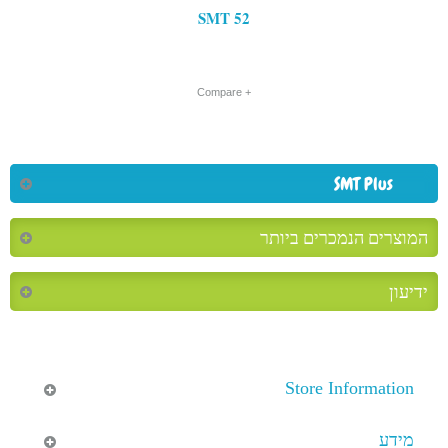
SMT 52
+ Compare
SMT Plus
המוצרים הנמכרים ביותר
ידיעון
Store Information
מידע