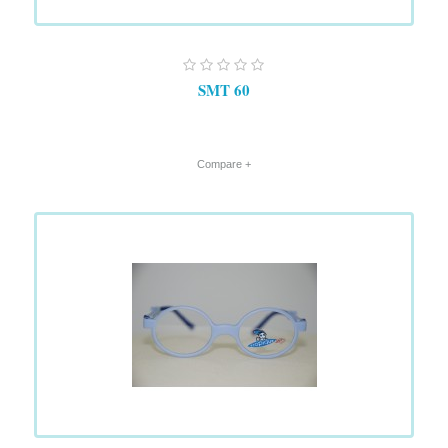
SMT 60
+ Compare