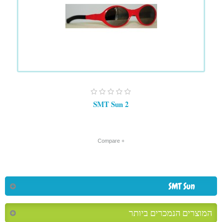
SMT Sun 2
+ Compare
SMT Sun
המוצרים הנמכרים ביותר