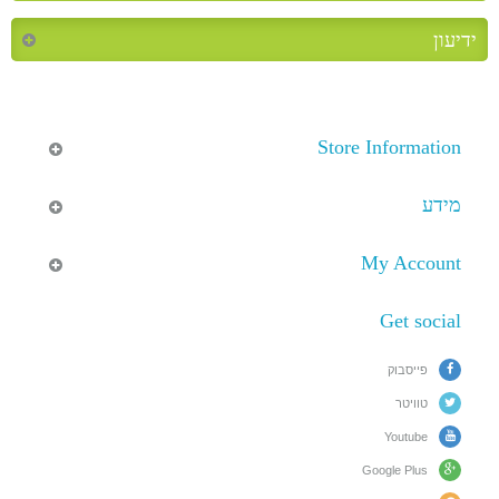
ידיעון
Store Information
מידע
My Account
Get social
פייסבוק
טוויטר
Youtube
Google Plus