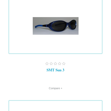
SMT Sun 3
+ Compare