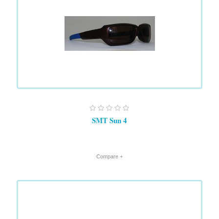
SMT Sun 4
+ Compare