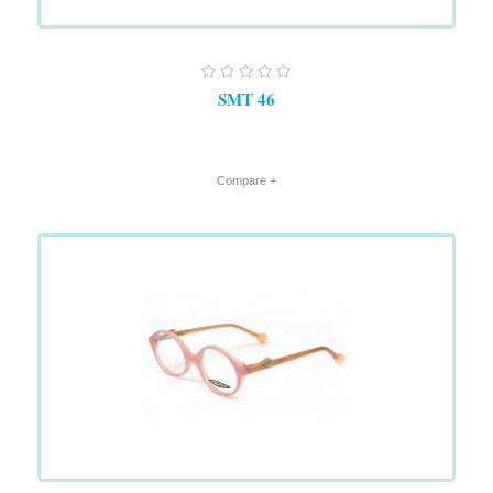
SMT 46
+ Compare