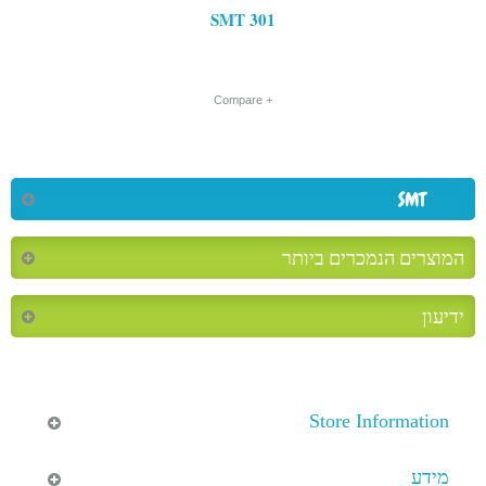
SMT 301
+ Compare
SMT
המוצרים הנמכרים ביותר
ידיעון
Store Information
מידע