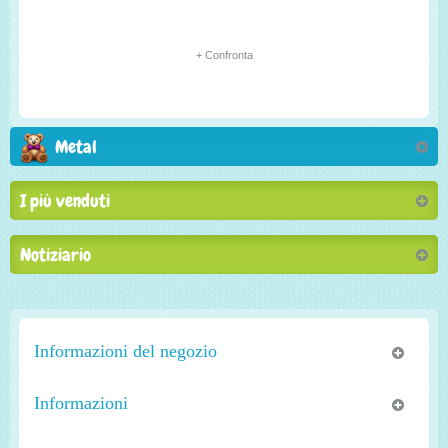
+ Confronta
Metal
I più venduti
Notiziario
Informazioni del negozio
Informazioni