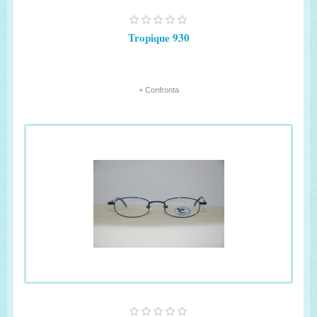
Tropique 930
+ Confronta