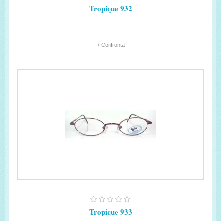
Tropique 932
+ Confronta
Tropique 933