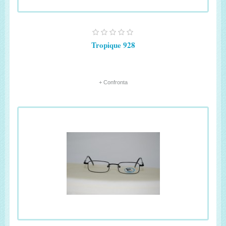
Tropique 928
+ Confronta