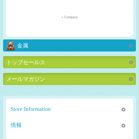
+ Compare
金属
トップセールス
メールマガジン
Store Information
情報