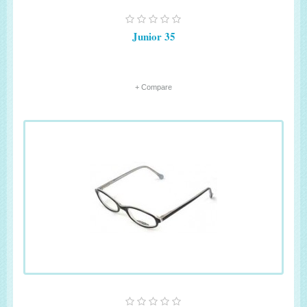
Junior 35
+ Compare