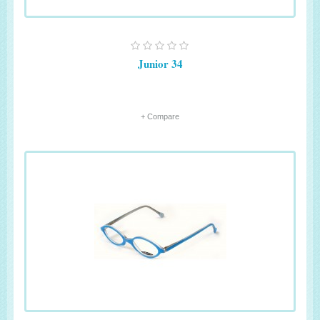
Junior 34
+ Compare