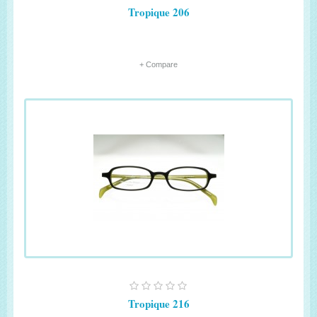
Tropique 206
+ Compare
Tropique 216