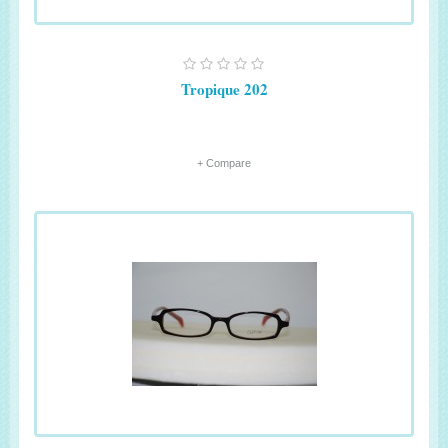
Tropique 202
+ Compare