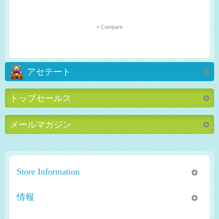
+ Compare
アセテート
トップセールス
メールマガジン
Store Information
情報