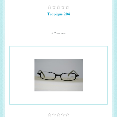
Tropique 204
+ Compare