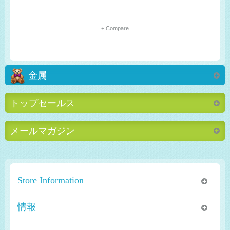
+ Compare
金属
トップセールス
メールマガジン
Store Information
情報