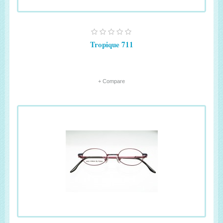
Tropique 711
+ Compare