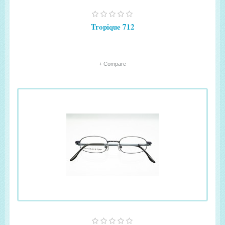
Tropique 712
+ Compare