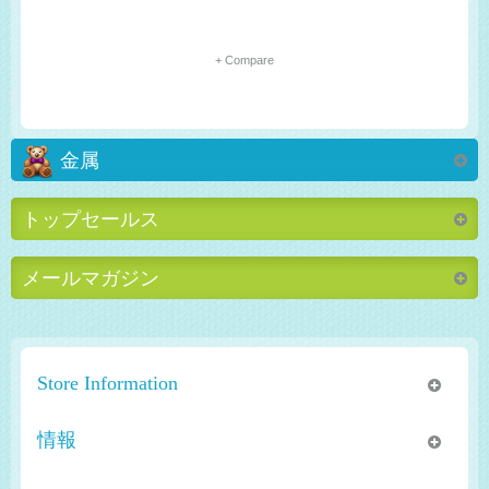
+ Compare
金属
トップセールス
メールマガジン
Store Information
情報