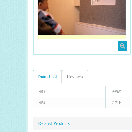
Data sheet
Reviews
種類
医療の
種類
テスト
Related Products