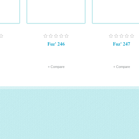
Fuz' 246
Fuz' 247
+ Compare
+ Compare