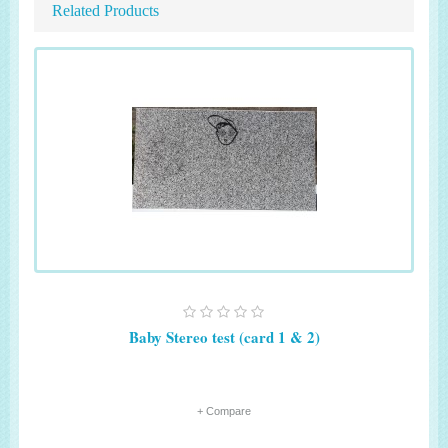
Related Products
Baby Stereo test (card 1 & 2)
+ Compare