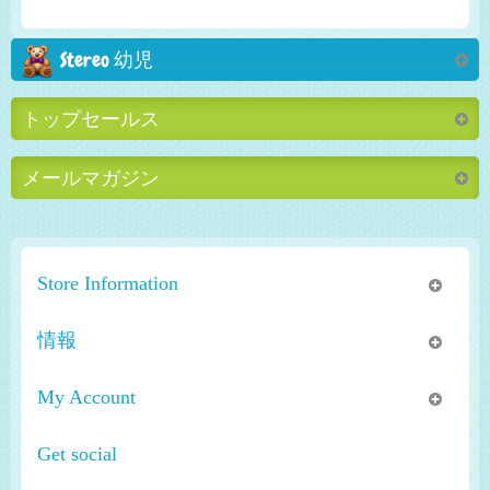
Stereo 幼児
トップセールス
メールマガジン
Store Information
情報
My Account
Get social