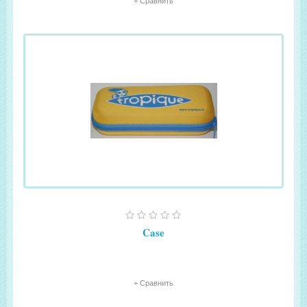
+ Сравнить
Case
+ Сравнить