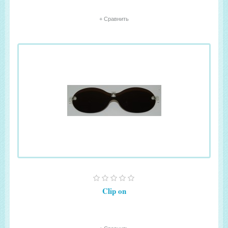
+ Сравнить
Clip on