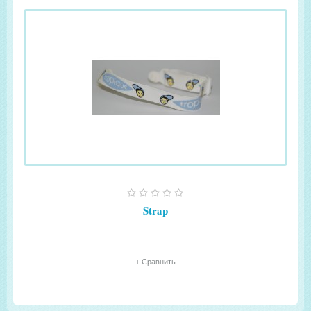
Strap
+ Сравнить