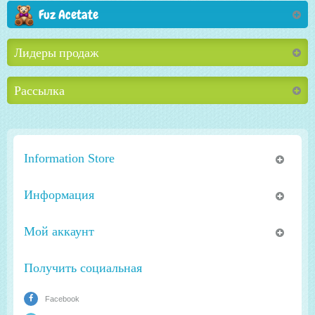
Fuz Acetate
Лидеры продаж
Рассылка
Information Store
Информация
Мой аккаунт
Получить социальная
Facebook