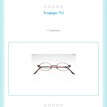
Tropique 711
+ Сравнить