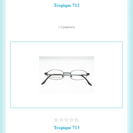
Tropique 712
+ Сравнить
Tropique 713