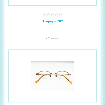
Tropique 709
+ Сравнить