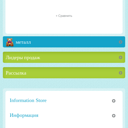
+ Сравнить
металл
Лидеры продаж
Рассылка
Information Store
Информация