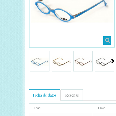
Ficha de datos
Reseñas
Edad
Chico