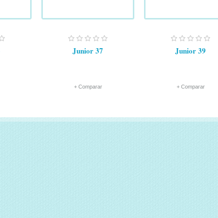
6
Junior 37
Junior 39
+ Comparar
+ Comparar