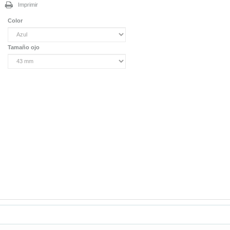
Imprimir
Color
Tamaño ojo