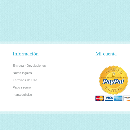
Información
Mi cuenta
Entrega - Devoluciones
Notas legales
Términos de Uso
Pago seguro
mapa del sitio