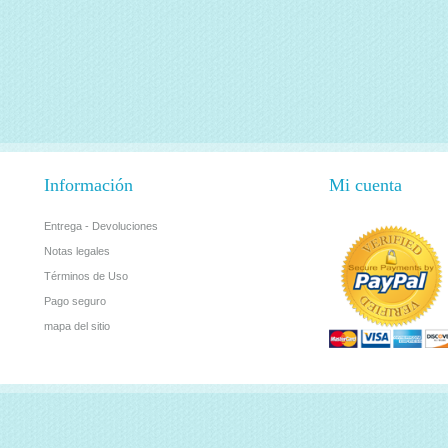
Información
Mi cuenta
Entrega - Devoluciones
Notas legales
Términos de Uso
Pago seguro
mapa del sitio