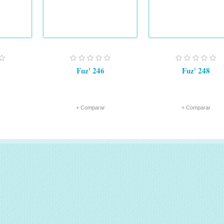
Fuz' 246
Fuz' 248
+ Comparar
+ Comparar