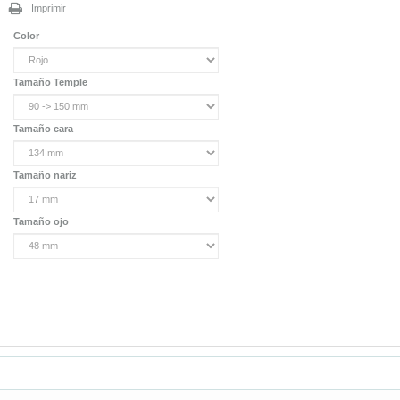
Imprimir
Color
Tamaño Temple
Tamaño cara
Tamaño nariz
Tamaño ojo