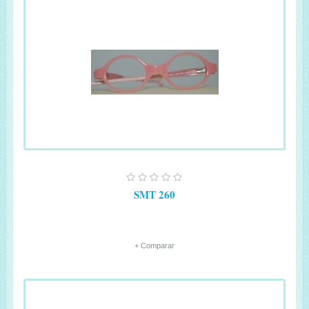
SMT 260
+ Comparar