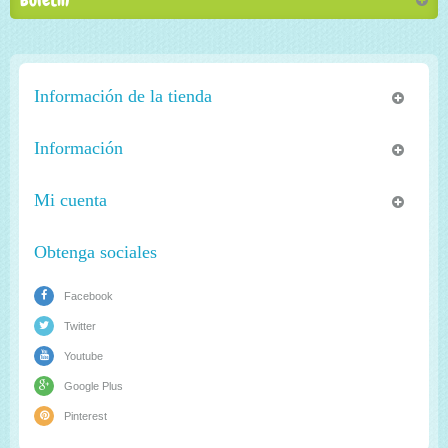
Información de la tienda
Información
Mi cuenta
Obtenga sociales
Facebook
Twitter
Youtube
Google Plus
Pinterest