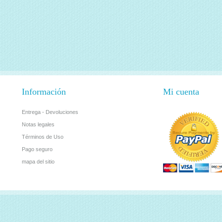
Información
Mi cuenta
Entrega - Devoluciones
Notas legales
Términos de Uso
Pago seguro
mapa del sitio