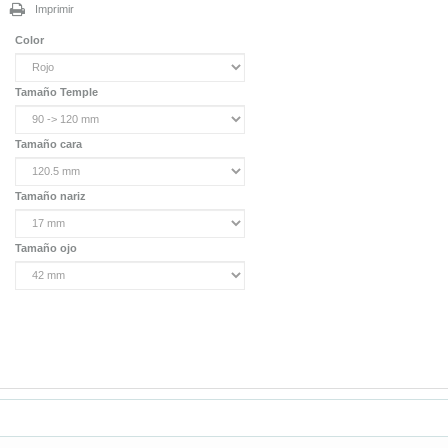
Imprimir
Color
Tamaño Temple
Tamaño cara
Tamaño nariz
Tamaño ojo