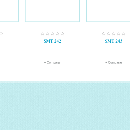
SMT 242
SMT 243
+ Comparar
+ Comparar