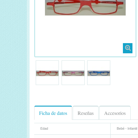
Ficha de datos
Reseñas
Accesorios
Edad
Bebé - Infantil