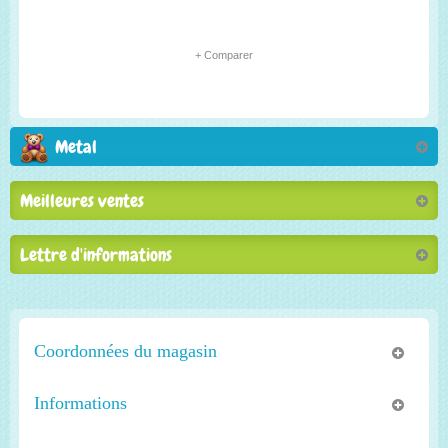
+ Comparer
Metal
Meilleures ventes
Lettre d'informations
Coordonnées du magasin
Informations