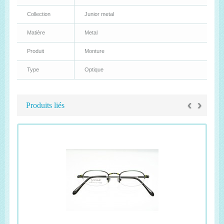
Collection
Junior metal
Matière
Metal
Produit
Monture
Type
Optique
‹
›
Produits liés