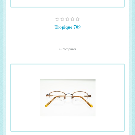
Tropique 709
+ Comparer