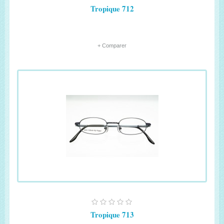
Tropique 712
+ Comparer
Tropique 713