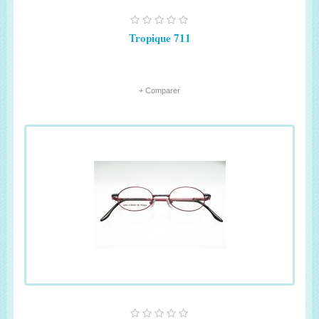
Tropique 711
+ Comparer