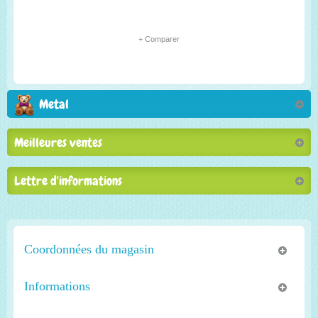
+ Comparer
Metal
Meilleures ventes
Lettre d'informations
Coordonnées du magasin
Informations