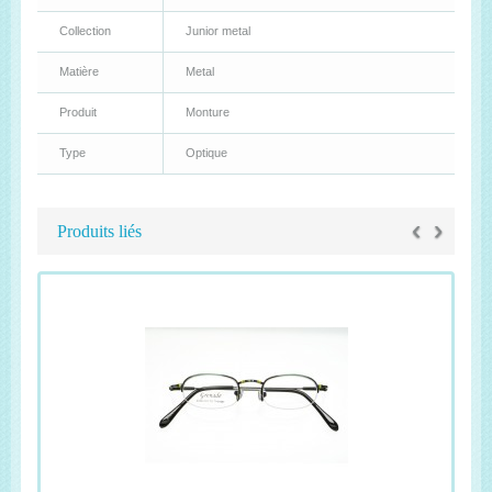
Collection
Junior metal
Matière
Metal
Produit
Monture
Type
Optique
‹
›
Produits liés