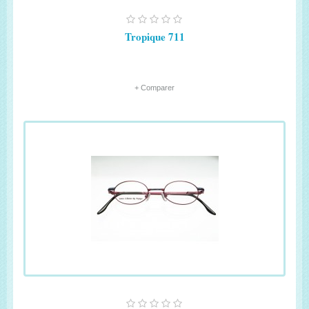
Tropique 711
+ Comparer