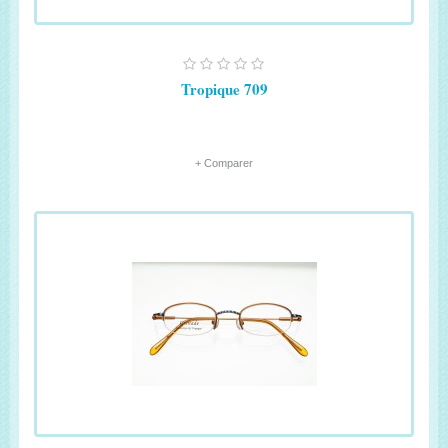
Tropique 709
+ Comparer