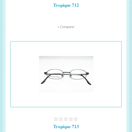
Tropique 712
+ Comparer
Tropique 713