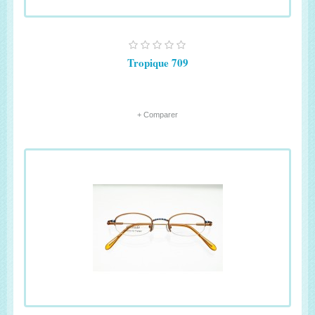
Tropique 709
+ Comparer