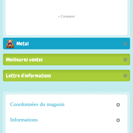
+ Comparer
Metal
Meilleures ventes
Lettre d'informations
Coordonnées du magasin
Informations