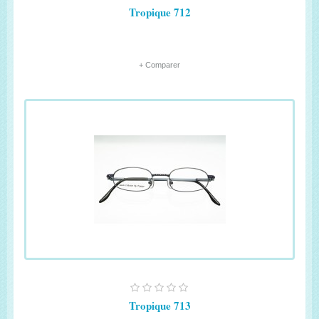
Tropique 712
+ Comparer
Tropique 713