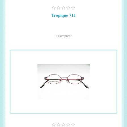
Tropique 711
+ Comparer