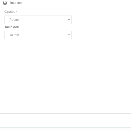
Imprimer
Couleur
Taille oeil