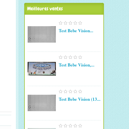
Meilleures ventes
Test Bebe Vision...
Test Bebe Vision,...
Test Bebe Vision (13...