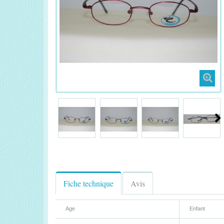
Fiche technique
Avis
Age
Enfant