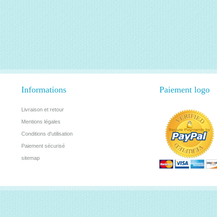
Informations
Paiement logo
Livraison et retour
Mentions légales
Conditions d'utilisation
Paiement sécurisé
sitemap