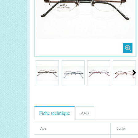
Fiche technique
Avis
Age
Junior