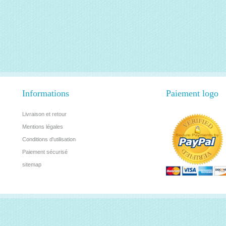
Informations
Paiement logo
Livraison et retour
Mentions légales
Conditions d'utilisation
Paiement sécurisé
sitemap