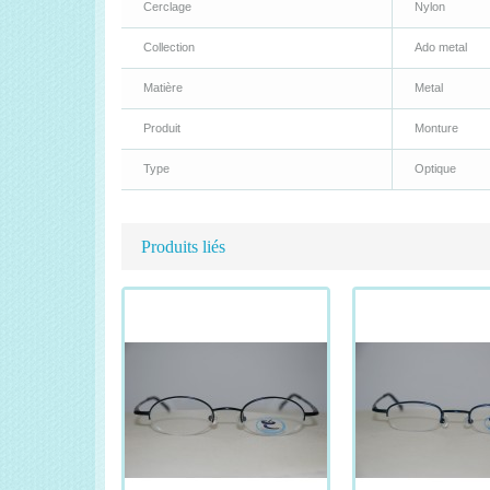
Cerclage
Nylon
Collection
Ado metal
Matière
Metal
Produit
Monture
Type
Optique
Produits liés