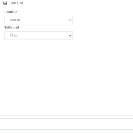
Imprimer
Couleur
Taille oeil