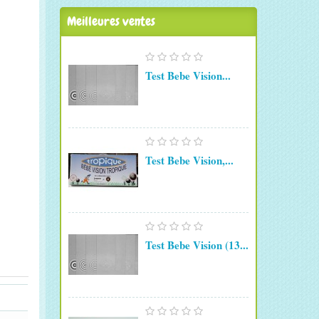
Meilleures ventes
Test Bebe Vision...
Test Bebe Vision,...
Test Bebe Vision (13...