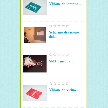
Visione da lontano...
Schermo di visione
del...
SMT : incollati
Visione da vicino...