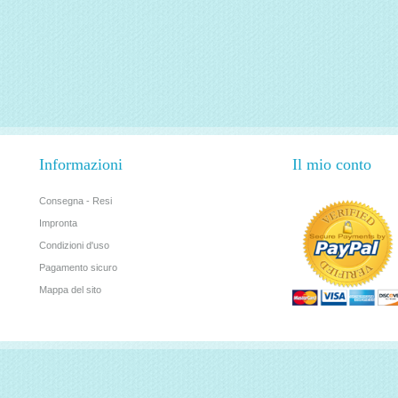
Informazioni
Il mio conto
Consegna - Resi
Impronta
Condizioni d'uso
Pagamento sicuro
Mappa del sito