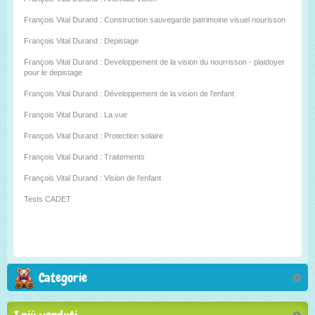
François Vital Durand : Construction sauvegarde patrimoine visuel nourisson
François Vital Durand : Depistage
François Vital Durand : Developpement de la vision du nourrisson - plaidoyer
pour le depistage
François Vital Durand : Développement de la vision de l'enfant
François Vital Durand : La vue
François Vital Durand : Protection solaire
François Vital Durand : Traitements
François Vital Durand : Vision de l'enfant
Tests CADET
Categorie