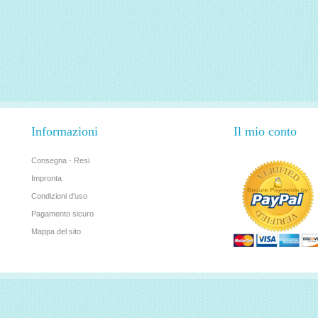
Informazioni
Il mio conto
Consegna - Resi
Impronta
Condizioni d'uso
Pagamento sicuro
Mappa del sito