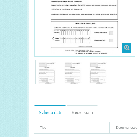
Scheda dati
Recensioni
Tipo
Documentazi