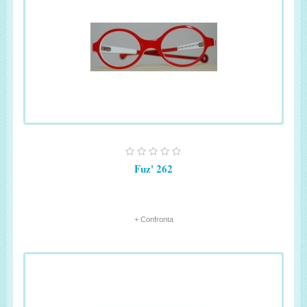
Fuz' 262
+ Confronta