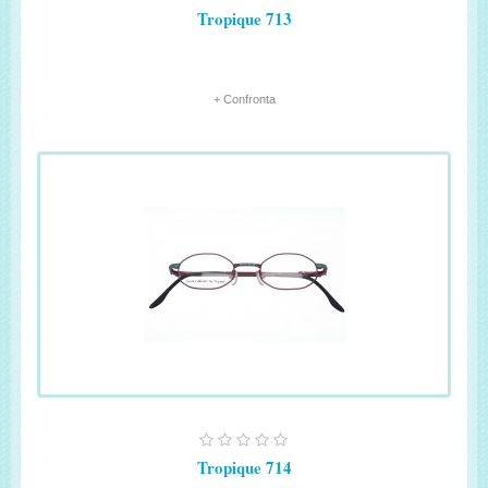
Tropique 713
+ Confronta
Tropique 714