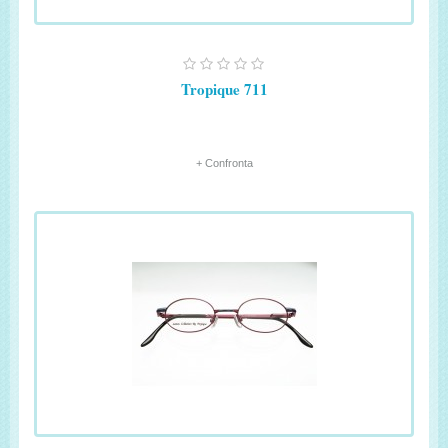
Tropique 711
+ Confronta