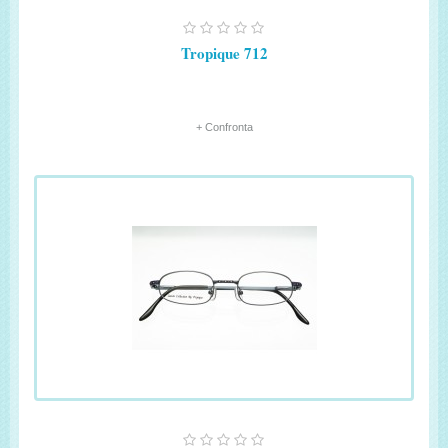
Tropique 712
+ Confronta