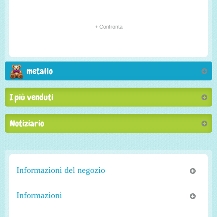
+ Confronta
metallo
I più venduti
Notiziario
Informazioni del negozio
Informazioni