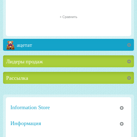
+ Сравнить
ацетат
Лидеры продаж
Рассылка
Information Store
Информация