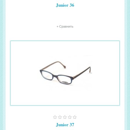
Junior 36
+ Сравнить
Junior 37