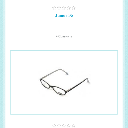
Junior 35
+ Сравнить