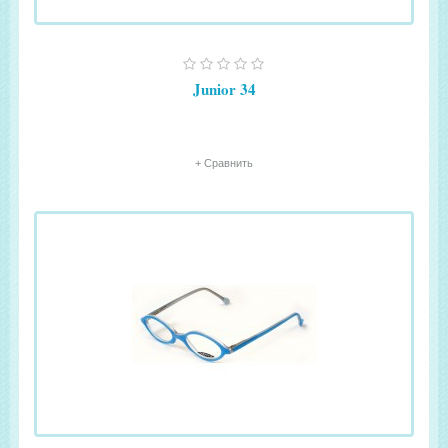
Junior 34
+ Сравнить