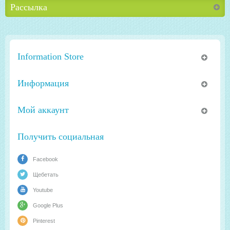
Рассылка
Information Store
Информация
Мой аккаунт
Получить социальная
Facebook
Щебетать
Youtube
Google Plus
Pinterest